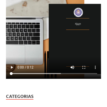
CATEGORIAS