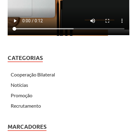
CATEGORIAS
Cooperação Bilateral
Notícias
Promoção
Recrutamento
MARCADORES