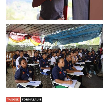
TAGGED
FORMASAUN