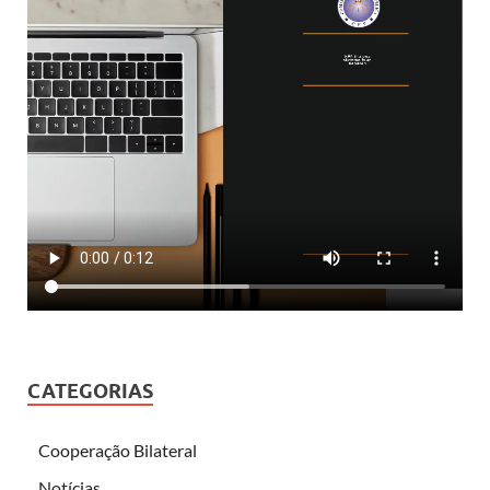
CATEGORIAS
Cooperação Bilateral
Notícias