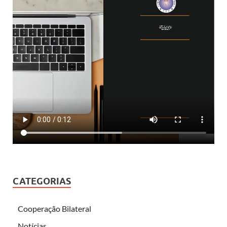
CATEGORIAS
Cooperação Bilateral
Notícias