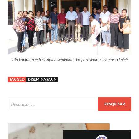
Foto konjunta entre ekipa diseminador ho partisipante iha postu Laleia
TAGGED
DISEMINASAUN