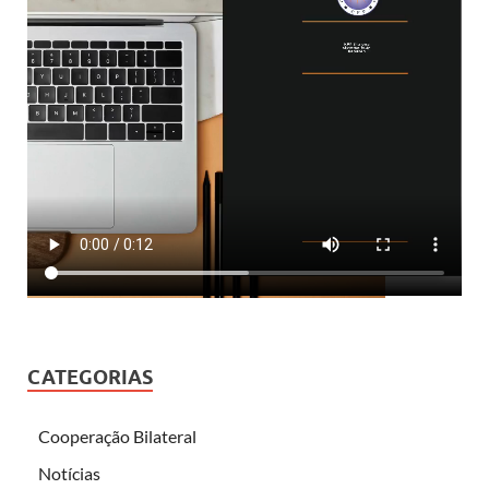
CATEGORIAS
Cooperação Bilateral
Notícias