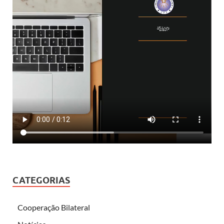
CATEGORIAS
Cooperação Bilateral