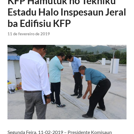
KFP Hamutuk ho Tekniku
Estadu Halo Inspesaun Jeral
ba Edifisiu KFP
11 de fevereiro de 2019
Segunda Feira, 11-02-2019 – Presidente Komisaun