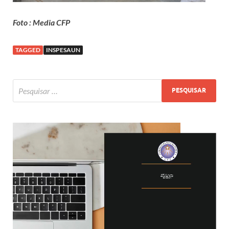
Foto : Media CFP
TAGGED
INSPESAUN