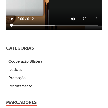
CATEGORIAS
Cooperação Bilateral
Notícias
Promoção
Recrutamento
MARCADORES