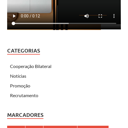
CATEGORIAS
Cooperação Bilateral
Notícias
Promoção
Recrutamento
MARCADORES