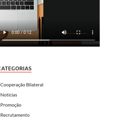
CATEGORIAS
Cooperação Bilateral
Notícias
Promoção
Recrutamento