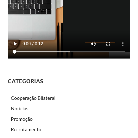
CATEGORIAS
Cooperação Bilateral
Notícias
Promoção
Recrutamento