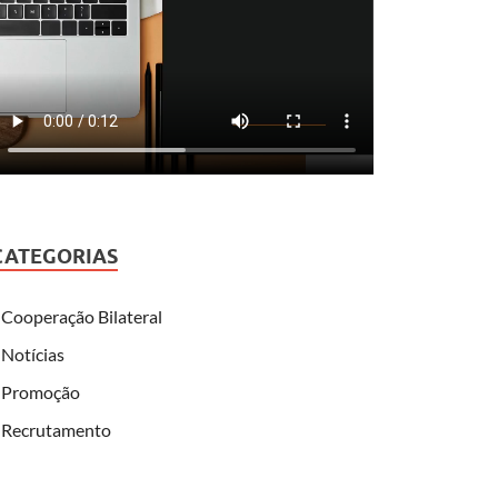
CATEGORIAS
Cooperação Bilateral
Notícias
Promoção
Recrutamento