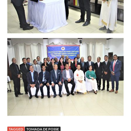
TAGGED
TOMADA DE POSSE