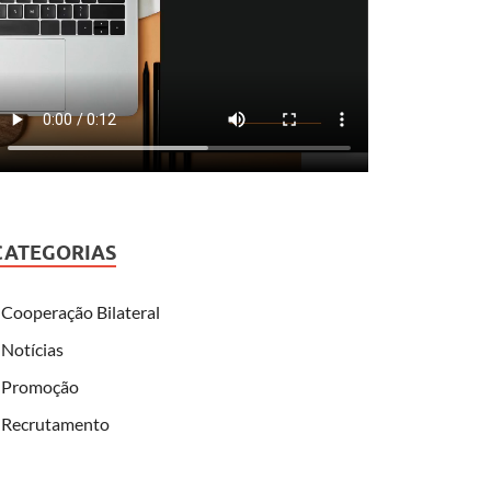
CATEGORIAS
Cooperação Bilateral
Notícias
Promoção
Recrutamento