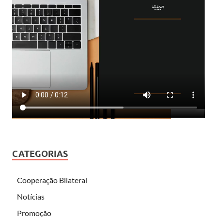
CATEGORIAS
Cooperação Bilateral
Notícias
Promoção