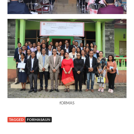
fORMAS
TAGGED
FORMASAUN