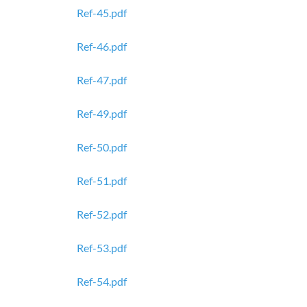
Ref-45.pdf
Ref-46.pdf
Ref-47.pdf
Ref-49.pdf
Ref-50.pdf
Ref-51.pdf
Ref-52.pdf
Ref-53.pdf
Ref-54.pdf