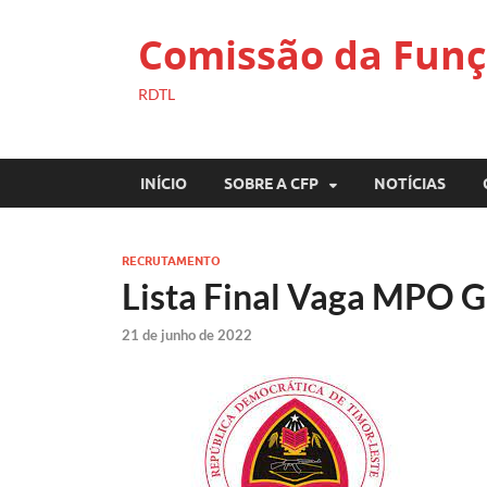
Comissão da Funç
RDTL
INÍCIO
SOBRE A CFP
NOTÍCIAS
RECRUTAMENTO
Lista Final Vaga MPO G
21 de junho de 2022