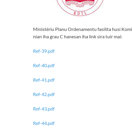
Ministériu Planu Ordenamentu fasilita husi Komi
nian iha grau C hanesan iha link sira tuir mai:
Ref-39.pdf
Ref-40.pdf
Ref-41.pdf
Ref-42.pdf
Ref-43.pdf
Ref-44.pdf