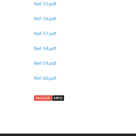
Ref-55.pdf
Ref-56.pdf
Ref-57.pdf
Ref-58.pdf
Ref-59.pdf
Ref-60.pdf
TAGGED
MPO