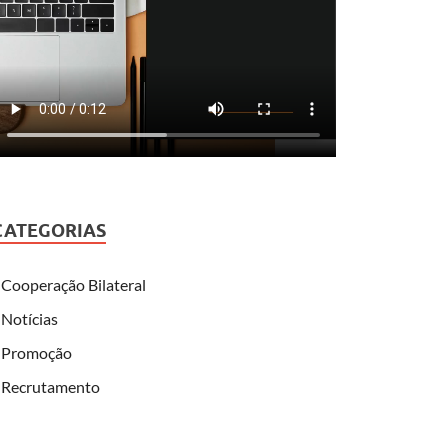
CATEGORIAS
Cooperação Bilateral
Notícias
Promoção
Recrutamento