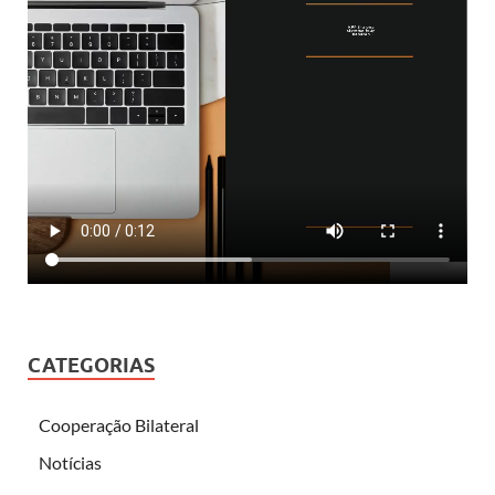
CATEGORIAS
Cooperação Bilateral
Notícias