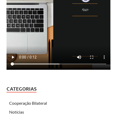
CATEGORIAS
Cooperação Bilateral
Notícias