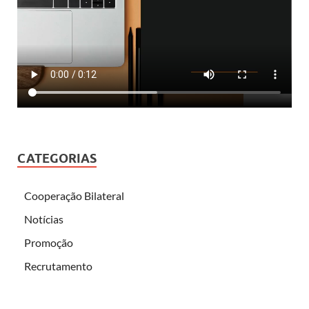
CATEGORIAS
Cooperação Bilateral
Notícias
Promoção
Recrutamento