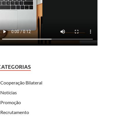
CATEGORIAS
Cooperação Bilateral
Notícias
Promoção
Recrutamento