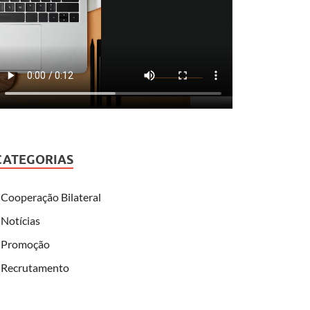
CATEGORIAS
Cooperação Bilateral
Notícias
Promoção
Recrutamento