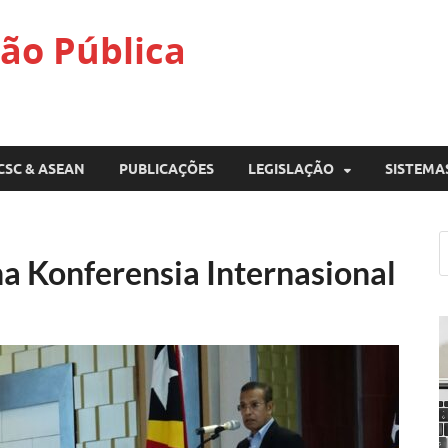
ão Pública
CSC & ASEAN
PUBLICAÇÕES
LEGISLAÇÃO
SISTEMA
a Konferensia Internasional