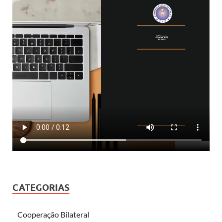
CATEGORIAS
Cooperação Bilateral