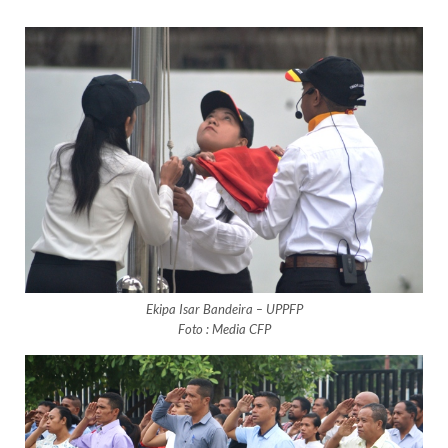
Ekipa Isar Bandeira – UPPFP
Foto : Media CFP