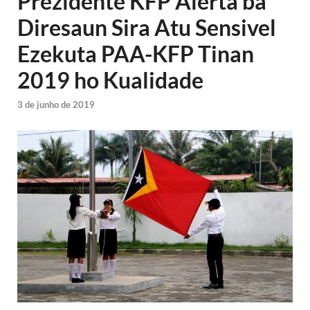
Prezidente KFP Alerta ba
Diresaun Sira Atu Sensivel
Ezekuta PAA-KFP Tinan
2019 ho Kualidade
3 de junho de 2019