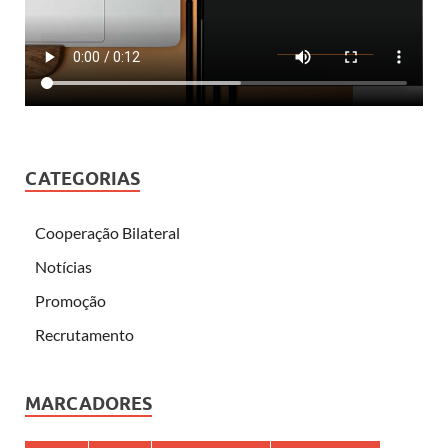
CATEGORIAS
Cooperação Bilateral
Notícias
Promoção
Recrutamento
MARCADORES