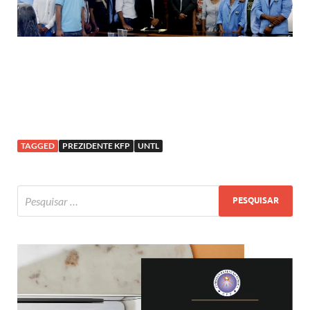
TAGGED
PREZIDENTE KFP
UNTL