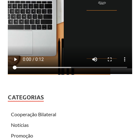
CATEGORIAS
Cooperação Bilateral
Notícias
Promoção