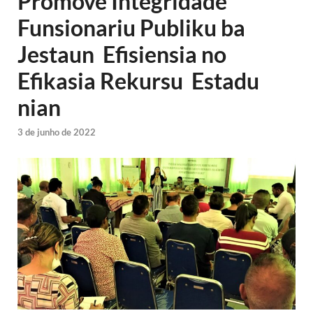
Promove Integridade
Funsionariu Publiku ba
Jestaun Efisiensia no
Efikasia Rekursu Estadu
nian
3 de junho de 2022