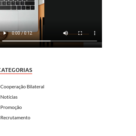
CATEGORIAS
Cooperação Bilateral
Notícias
Promoção
Recrutamento