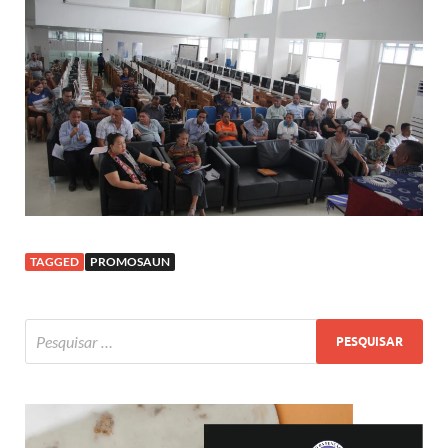
TAGGED
PROMOSAUN