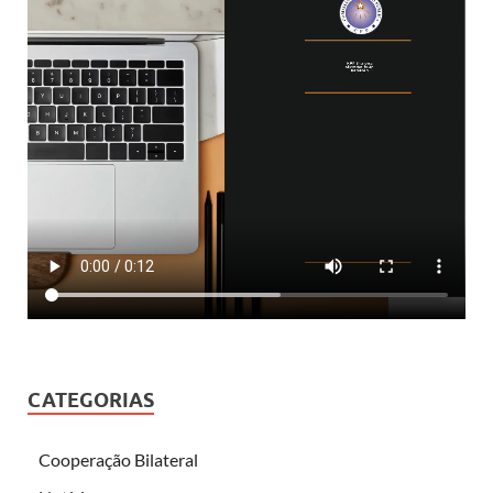
CATEGORIAS
Cooperação Bilateral