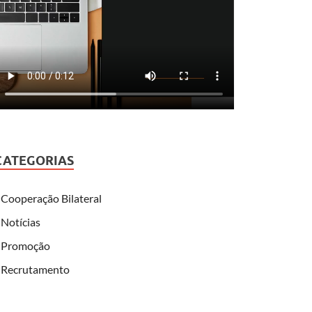
CATEGORIAS
Cooperação Bilateral
Notícias
Promoção
Recrutamento