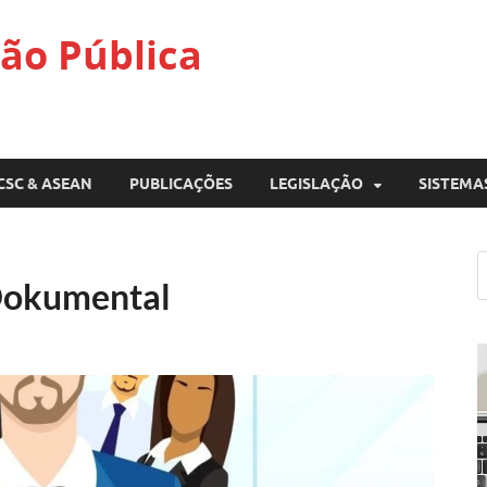
ão Pública
CSC & ASEAN
PUBLICAÇÕES
LEGISLAÇÃO
SISTEMA
Dokumental