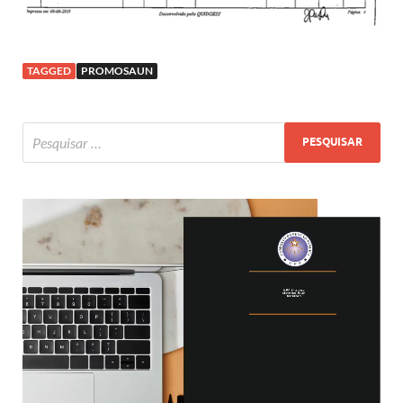
TAGGED
PROMOSAUN