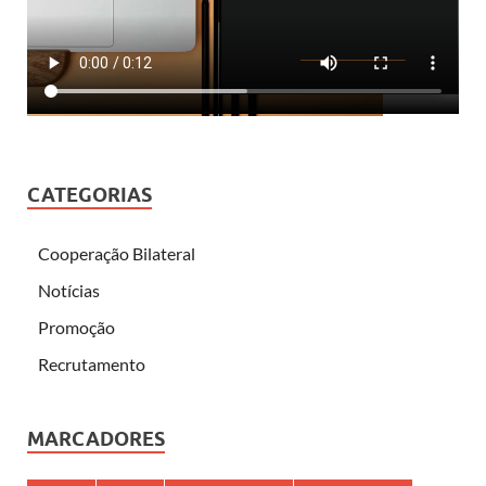
CATEGORIAS
Cooperação Bilateral
Notícias
Promoção
Recrutamento
MARCADORES