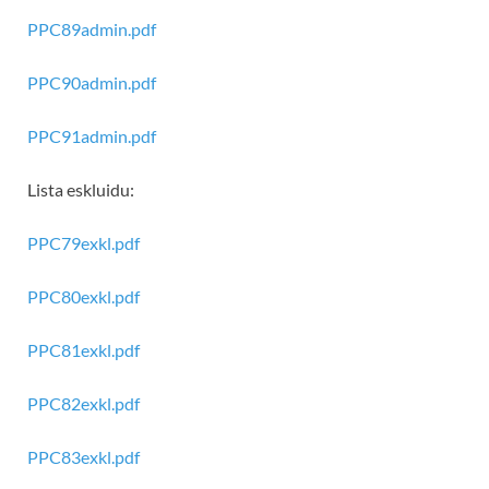
PPC89admin.pdf
PPC90admin.pdf
PPC91admin.pdf
Lista eskluidu:
PPC79exkl.pdf
PPC80exkl.pdf
PPC81exkl.pdf
PPC82exkl.pdf
PPC83exkl.pdf