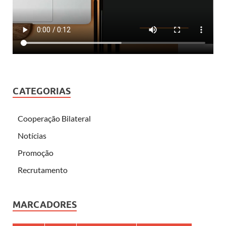
CATEGORIAS
Cooperação Bilateral
Notícias
Promoção
Recrutamento
MARCADORES