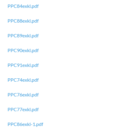
PPC84exkl.pdf
PPC88exkl.pdf
PPC89exkl.pdf
PPC90exkl.pdf
PPC91exkl.pdf
PPC74exkl.pdf
PPC76exkl.pdf
PPC77exkl.pdf
PPC86exkl-1.pdf