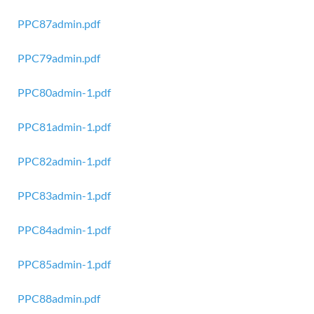
PPC87admin.pdf
PPC79admin.pdf
PPC80admin-1.pdf
PPC81admin-1.pdf
PPC82admin-1.pdf
PPC83admin-1.pdf
PPC84admin-1.pdf
PPC85admin-1.pdf
PPC88admin.pdf