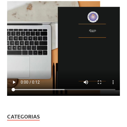
CATEGORIAS