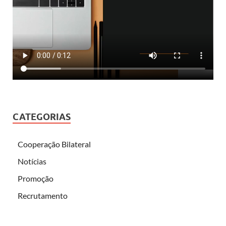
CATEGORIAS
Cooperação Bilateral
Notícias
Promoção
Recrutamento