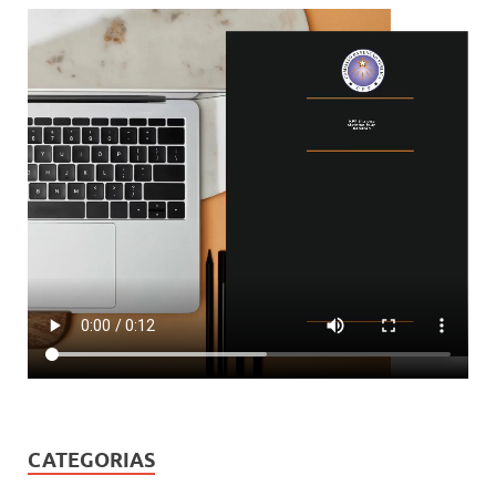
CATEGORIAS