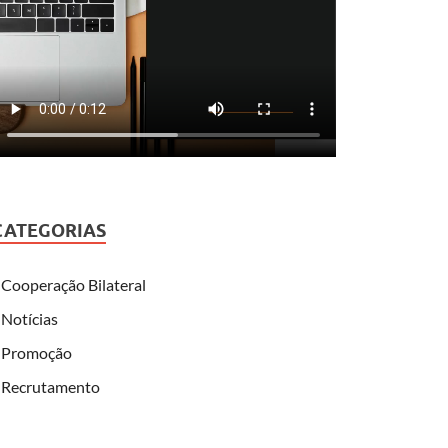
CATEGORIAS
Cooperação Bilateral
Notícias
Promoção
Recrutamento