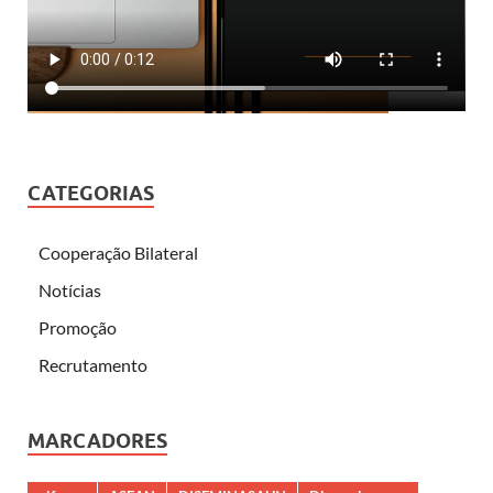
CATEGORIAS
Cooperação Bilateral
Notícias
Promoção
Recrutamento
MARCADORES