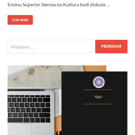
Ensinu Superior Siensia no Kultura hodi diskute …
LEIA MAIS