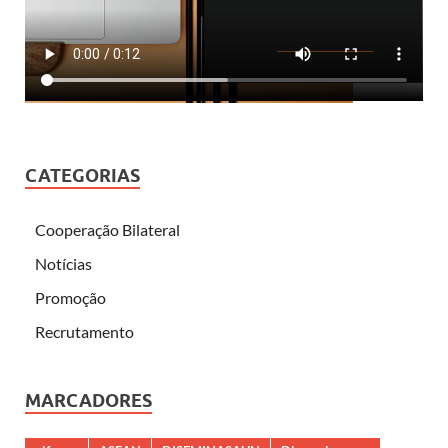
CATEGORIAS
Cooperação Bilateral
Notícias
Promoção
Recrutamento
MARCADORES