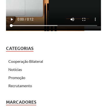
CATEGORIAS
Cooperação Bilateral
Notícias
Promoção
Recrutamento
MARCADORES