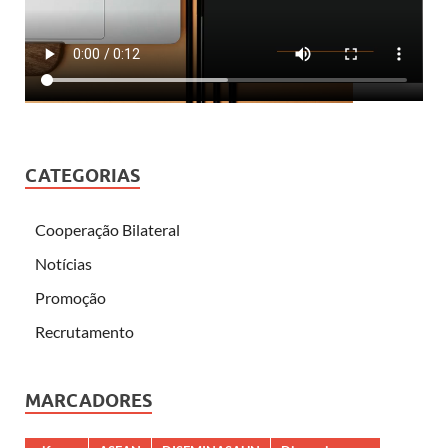
CATEGORIAS
Cooperação Bilateral
Notícias
Promoção
Recrutamento
MARCADORES