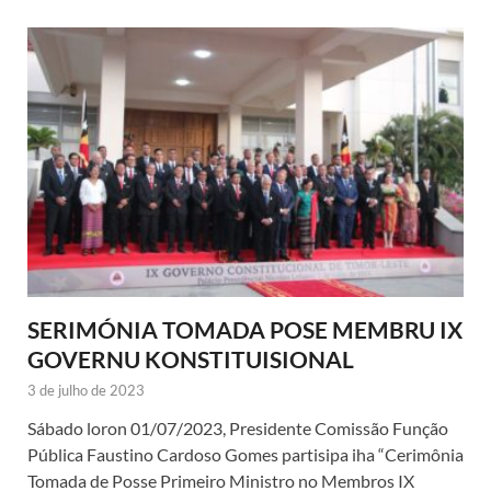
SERIMÓNIA TOMADA POSE MEMBRU IX
GOVERNU KONSTITUISIONAL
3 de julho de 2023
Sábado loron 01/07/2023, Presidente Comissão Função
Pública Faustino Cardoso Gomes partisipa iha “Cerimônia
Tomada de Posse Primeiro Ministro no Membros IX