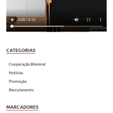
CATEGORIAS
Cooperação Bilateral
Notícias
Promoção
Recrutamento
MARCADORES