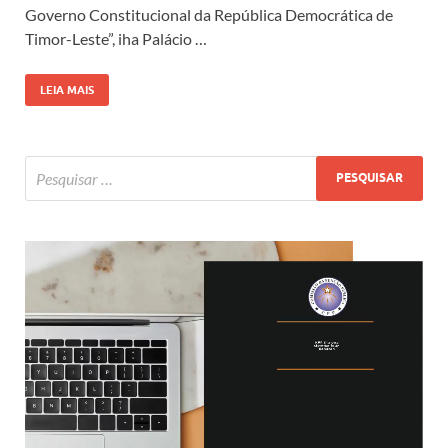
Governo Constitucional da República Democrática de
Timor-Leste”, iha Palácio …
LEIA MAIS