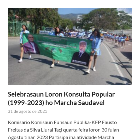
Selebrasaun Loron Konsulta Popular
(1999-2023) ho Marcha Saudavel
31 de agosto de 2023
Komisario Komisaun Funsaun Públika-KFP Fausto
Freitas da Silva Liurai Taçi quarta feira loron 30 fulan
Agostu tinan 2023 Partisipa iha atividade Marcha