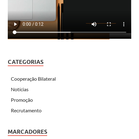
CATEGORIAS
Cooperação Bilateral
Notícias
Promoção
Recrutamento
MARCADORES