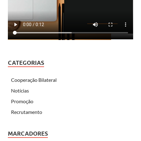
CATEGORIAS
Cooperação Bilateral
Notícias
Promoção
Recrutamento
MARCADORES