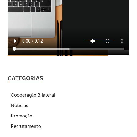
CATEGORIAS
Cooperação Bilateral
Notícias
Promoção
Recrutamento