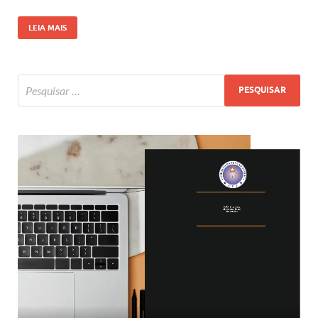
LEIA MAIS