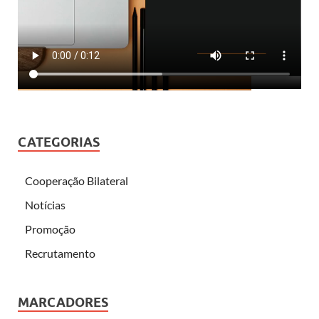
CATEGORIAS
Cooperação Bilateral
Notícias
Promoção
Recrutamento
MARCADORES