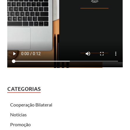
CATEGORIAS
Cooperação Bilateral
Notícias
Promoção