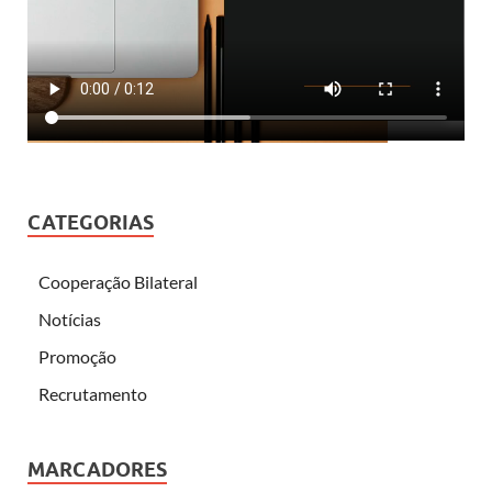
CATEGORIAS
Cooperação Bilateral
Notícias
Promoção
Recrutamento
MARCADORES