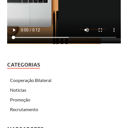
CATEGORIAS
Cooperação Bilateral
Notícias
Promoção
Recrutamento