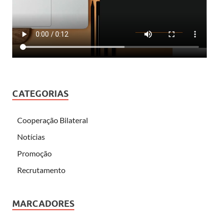
CATEGORIAS
Cooperação Bilateral
Notícias
Promoção
Recrutamento
MARCADORES