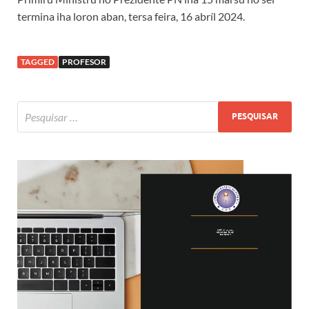
termina iha loron aban, tersa feira, 16 abríl 2024.
TAGGED
PROFESOR